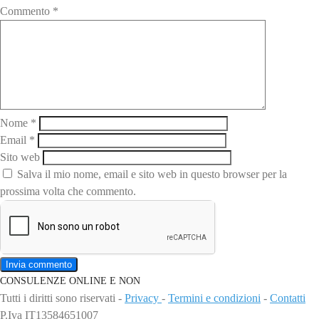
Commento
*
Nome
*
Email
*
Sito web
Salva il mio nome, email e sito web in questo browser per la
prossima volta che commento.
CONSULENZE ONLINE E NON
Tutti i diritti sono riservati -
Privacy
-
Termini e condizioni
-
Contatti
P.Iva IT13584651007