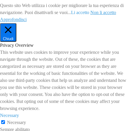
Questo sito Web utilizza i cookie per migliorare la tua esperienza di
navigazione. Puoi disattivarli se vuoi...
Li accetto
Non li accetto
Approfondisci
Chiudi
Privacy Overview
This website uses cookies to improve your experience while you
navigate through the website. Out of these, the cookies that are
categorized as necessary are stored on your browser as they are
essential for the working of basic functionalities of the website. We
also use third-party cookies that help us analyze and understand how
you use this website. These cookies will be stored in your browser
only with your consent. You also have the option to opt-out of these
cookies. But opting out of some of these cookies may affect your
browsing experience.
Necessary
Necessary
Sempre abilitato