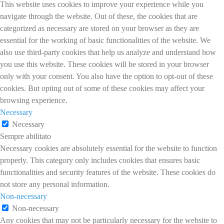
This website uses cookies to improve your experience while you
navigate through the website. Out of these, the cookies that are
categorized as necessary are stored on your browser as they are
essential for the working of basic functionalities of the website. We
also use third-party cookies that help us analyze and understand how
you use this website. These cookies will be stored in your browser
only with your consent. You also have the option to opt-out of these
cookies. But opting out of some of these cookies may affect your
browsing experience.
Necessary
Necessary
Sempre abilitato
Necessary cookies are absolutely essential for the website to function
properly. This category only includes cookies that ensures basic
functionalities and security features of the website. These cookies do
not store any personal information.
Non-necessary
Non-necessary
Any cookies that may not be particularly necessary for the website to