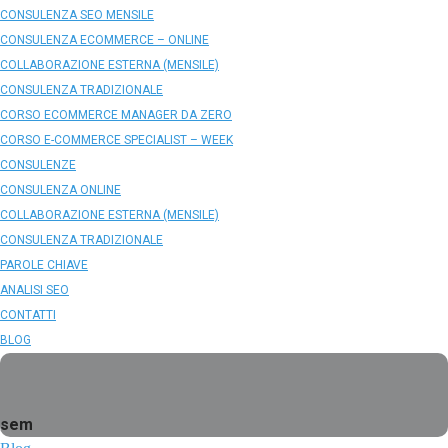
CONSULENZA SEO MENSILE
CONSULENZA ECOMMERCE – ONLINE
COLLABORAZIONE ESTERNA (MENSILE)
CONSULENZA TRADIZIONALE
CORSO ECOMMERCE MANAGER DA ZERO
CORSO E-COMMERCE SPECIALIST – WEEK
CONSULENZE
CONSULENZA ONLINE
COLLABORAZIONE ESTERNA (MENSILE)
CONSULENZA TRADIZIONALE
PAROLE CHIAVE
ANALISI SEO
CONTATTI
BLOG
sem